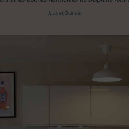
Jade et Quentin