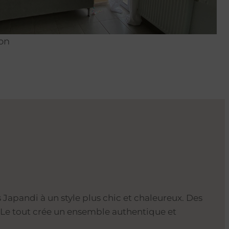
ion
Japandi à un style plus chic et chaleureux. Des
. Le tout crée un ensemble authentique et