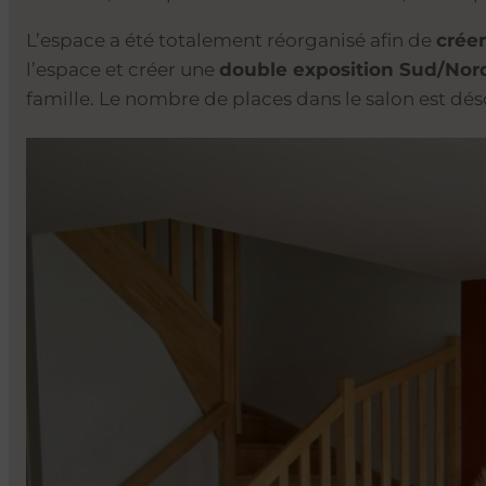
L’espace a été totalement réorganisé afin de
créer
l’espace et créer une
double exposition Sud/Nor
famille. Le nombre de places dans le salon est dés