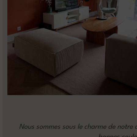
Nous sommes sous le charme de notre c
bonnes coule