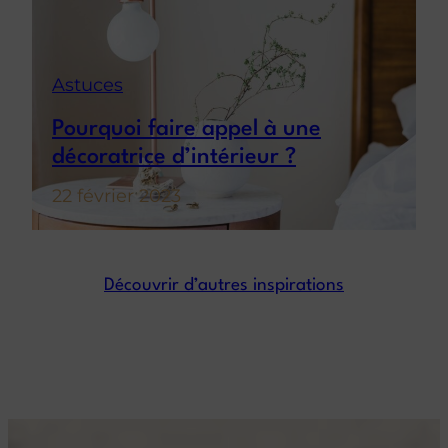
Astuces
Pourquoi faire appel à une
décoratrice d’intérieur ?
22 février 2023
Découvrir d’autres inspirations