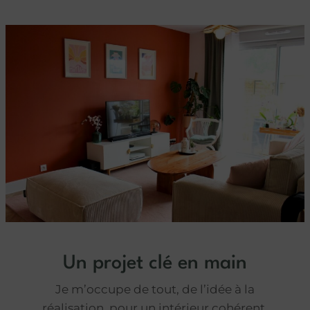
Un projet clé en main
Je m’occupe de tout, de l’idée à la
réalisation, pour un intérieur cohérent,