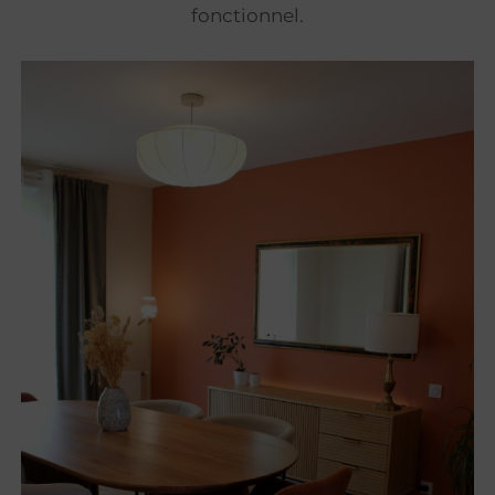
fonctionnel.