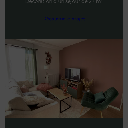
Décoration d’un séjour de 27 m²
Découvrir le projet