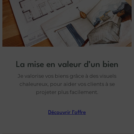
La mise en valeur d’un bien
Je valorise vos biens grâce à des visuels
chaleureux, pour aider vos clients à se
projeter plus facilement.
Découvrir l’offre