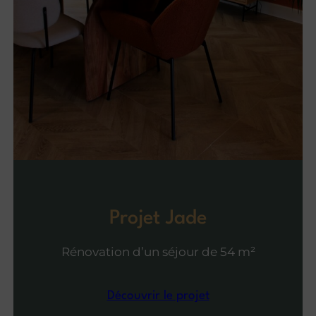
Projet Jade
Rénovation d’un séjour de 54 m²
Découvrir le projet