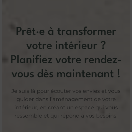
Prêt·e à transformer
votre intérieur ?
Planifiez votre rendez-
vous dès maintenant !
Je suis là pour écouter vos envies et vous
guider dans l’aménagement de votre
intérieur, en créant un espace qui vous
ressemble et qui répond à vos besoins.