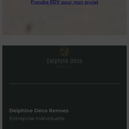
Prendre RDV pour mon projet
Delphine Déco Rennes
Entreprise Individuelle