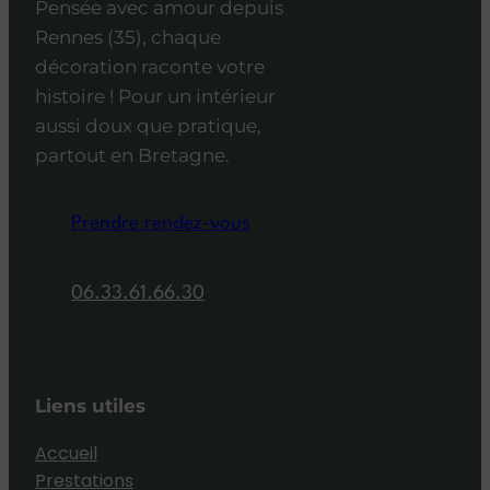
Pensée avec amour depuis
Rennes (35), chaque
décoration raconte votre
histoire ! Pour un intérieur
aussi doux que pratique,
partout en Bretagne.
Prendre rendez-vous
06.33.61.66.30
Liens utiles
Accueil
Prestations