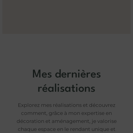
Mes dernières
réalisations
Explorez mes réalisations et découvrez
comment, grâce à mon expertise en
décoration et aménagement, je valorise
chaque espace en le rendant unique et