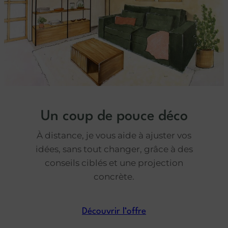
Un coup de pouce déco
À distance, je vous aide à ajuster vos
idées, sans tout changer, grâce à des
conseils ciblés et une projection
concrète.
Découvrir l’offre