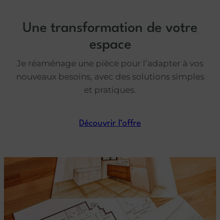
Une transformation de votre
espace
Je réaménage une pièce pour l’adapter à vos
nouveaux besoins, avec des solutions simples
et pratiques.
Découvrir l’offre