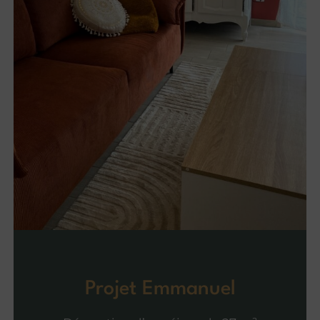
Projet Emmanuel