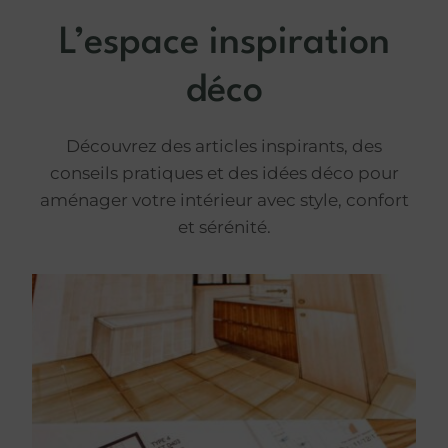
L’espace inspiration
déco
Découvrez des articles inspirants, des
conseils pratiques et des idées déco pour
aménager votre intérieur avec style, confort
et sérénité.