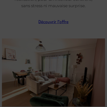
sans stress ni mauvaise surprise.
Découvrir l’offre